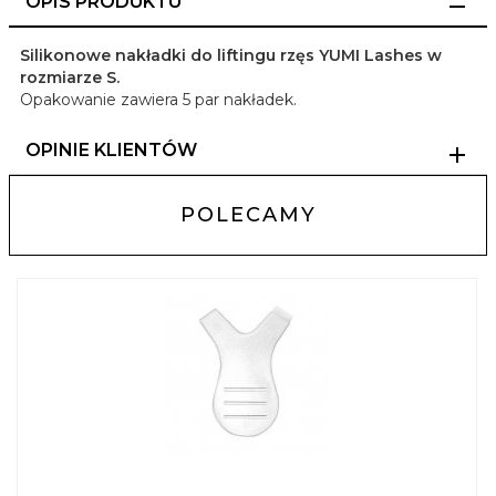
OPIS PRODUKTU
Silikonowe nakładki do liftingu rzęs YUMI Lashes w
rozmiarze S.
Opakowanie zawiera 5 par nakładek.
OPINIE KLIENTÓW
POLECAMY