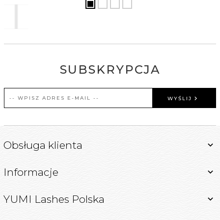
SUBSKRYPCJA
WYŚLIJ
Obsługa klienta
Informacje
YUMI Lashes Polska