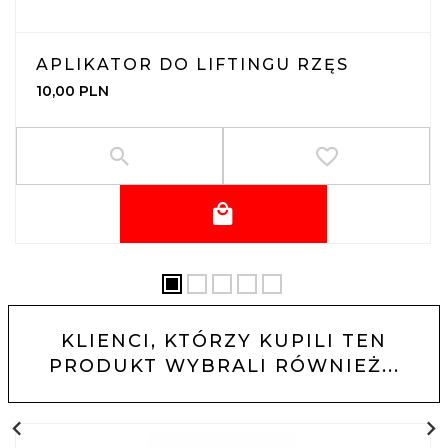
APLIKATOR DO LIFTINGU RZĘS
10,
00
PLN
KLIENCI, KTÓRZY KUPILI TEN
PRODUKT WYBRALI RÓWNIEŻ...