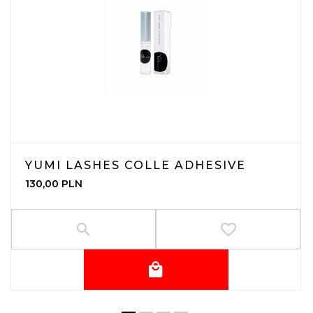
YUMI LASHES COLLE ADHESIVE
130,
00
PLN