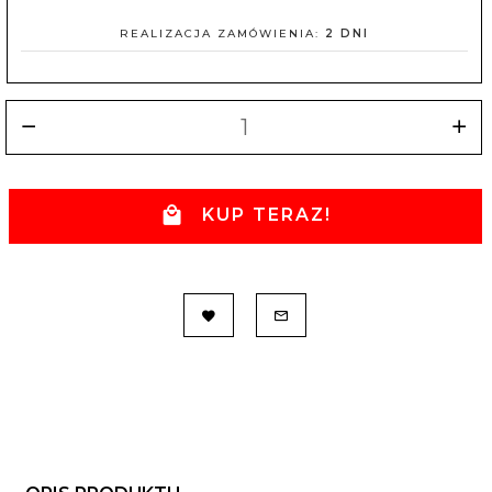
REALIZACJA ZAMÓWIENIA:
2 DNI
KUP TERAZ!